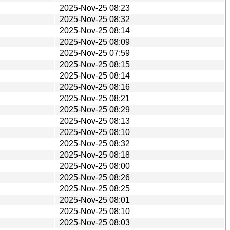
2025-Nov-25 08:23
2025-Nov-25 08:32
2025-Nov-25 08:14
2025-Nov-25 08:09
2025-Nov-25 07:59
2025-Nov-25 08:15
2025-Nov-25 08:14
2025-Nov-25 08:16
2025-Nov-25 08:21
2025-Nov-25 08:29
2025-Nov-25 08:13
2025-Nov-25 08:10
2025-Nov-25 08:32
2025-Nov-25 08:18
2025-Nov-25 08:00
2025-Nov-25 08:26
2025-Nov-25 08:25
2025-Nov-25 08:01
2025-Nov-25 08:10
2025-Nov-25 08:03