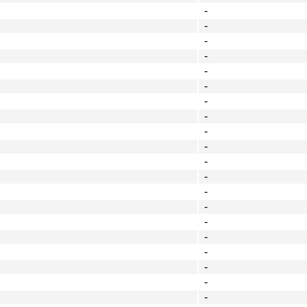
-
-
-
-
-
-
-
-
-
-
-
-
-
-
-
-
-
-
-
-