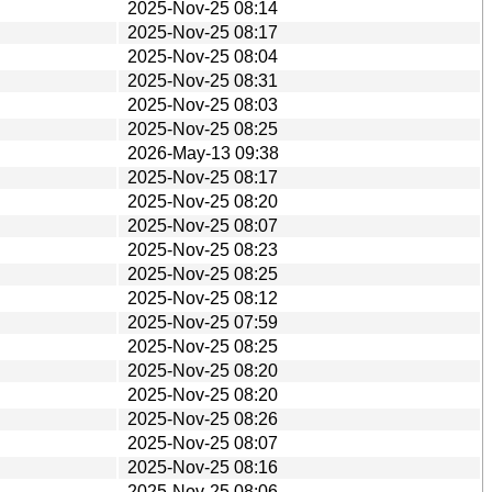
2025-Nov-25 08:14
2025-Nov-25 08:17
2025-Nov-25 08:04
2025-Nov-25 08:31
2025-Nov-25 08:03
2025-Nov-25 08:25
2026-May-13 09:38
2025-Nov-25 08:17
2025-Nov-25 08:20
2025-Nov-25 08:07
2025-Nov-25 08:23
2025-Nov-25 08:25
2025-Nov-25 08:12
2025-Nov-25 07:59
2025-Nov-25 08:25
2025-Nov-25 08:20
2025-Nov-25 08:20
2025-Nov-25 08:26
2025-Nov-25 08:07
2025-Nov-25 08:16
2025-Nov-25 08:06