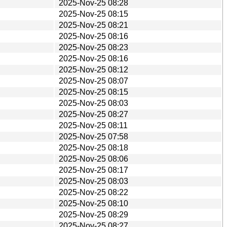
2025-Nov-25 08:28
2025-Nov-25 08:15
2025-Nov-25 08:21
2025-Nov-25 08:16
2025-Nov-25 08:23
2025-Nov-25 08:16
2025-Nov-25 08:12
2025-Nov-25 08:07
2025-Nov-25 08:15
2025-Nov-25 08:03
2025-Nov-25 08:27
2025-Nov-25 08:11
2025-Nov-25 07:58
2025-Nov-25 08:18
2025-Nov-25 08:06
2025-Nov-25 08:17
2025-Nov-25 08:03
2025-Nov-25 08:22
2025-Nov-25 08:10
2025-Nov-25 08:29
2025-Nov-25 08:27