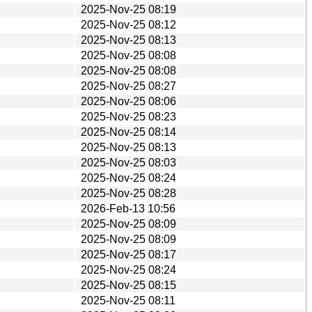
2025-Nov-25 08:19
2025-Nov-25 08:12
2025-Nov-25 08:13
2025-Nov-25 08:08
2025-Nov-25 08:08
2025-Nov-25 08:27
2025-Nov-25 08:06
2025-Nov-25 08:23
2025-Nov-25 08:14
2025-Nov-25 08:13
2025-Nov-25 08:03
2025-Nov-25 08:24
2025-Nov-25 08:28
2026-Feb-13 10:56
2025-Nov-25 08:09
2025-Nov-25 08:09
2025-Nov-25 08:17
2025-Nov-25 08:24
2025-Nov-25 08:15
2025-Nov-25 08:11