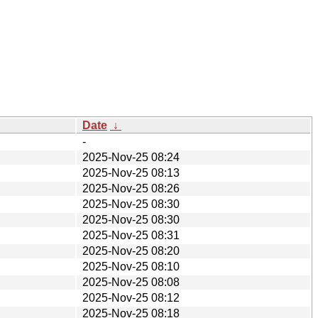
Date
↓
-
2025-Nov-25 08:24
2025-Nov-25 08:13
2025-Nov-25 08:26
2025-Nov-25 08:30
2025-Nov-25 08:30
2025-Nov-25 08:31
2025-Nov-25 08:20
2025-Nov-25 08:10
2025-Nov-25 08:08
2025-Nov-25 08:12
2025-Nov-25 08:18