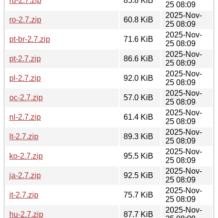
ru-2.7.zip
85.8 KiB
25 08:09
2025-Nov-
ro-2.7.zip
60.8 KiB
25 08:09
2025-Nov-
pt-br-2.7.zip
71.6 KiB
25 08:09
2025-Nov-
pt-2.7.zip
86.6 KiB
25 08:09
2025-Nov-
pl-2.7.zip
92.0 KiB
25 08:09
2025-Nov-
oc-2.7.zip
57.0 KiB
25 08:09
2025-Nov-
nl-2.7.zip
61.4 KiB
25 08:09
2025-Nov-
lt-2.7.zip
89.3 KiB
25 08:09
2025-Nov-
ko-2.7.zip
95.5 KiB
25 08:09
2025-Nov-
ja-2.7.zip
92.5 KiB
25 08:09
2025-Nov-
it-2.7.zip
75.7 KiB
25 08:09
2025-Nov-
hu-2.7.zip
87.7 KiB