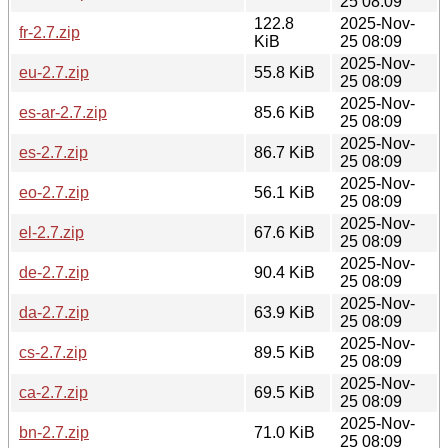
25 08:09
122.8
2025-Nov-
fr-2.7.zip
KiB
25 08:09
2025-Nov-
eu-2.7.zip
55.8 KiB
25 08:09
2025-Nov-
es-ar-2.7.zip
85.6 KiB
25 08:09
2025-Nov-
es-2.7.zip
86.7 KiB
25 08:09
2025-Nov-
eo-2.7.zip
56.1 KiB
25 08:09
2025-Nov-
el-2.7.zip
67.6 KiB
25 08:09
2025-Nov-
de-2.7.zip
90.4 KiB
25 08:09
2025-Nov-
da-2.7.zip
63.9 KiB
25 08:09
2025-Nov-
cs-2.7.zip
89.5 KiB
25 08:09
2025-Nov-
ca-2.7.zip
69.5 KiB
25 08:09
2025-Nov-
bn-2.7.zip
71.0 KiB
25 08:09