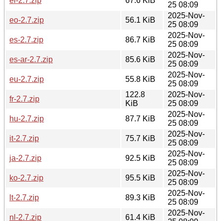
el-2.7.zip
67.6 KiB
25 08:09
2025-Nov-
eo-2.7.zip
56.1 KiB
25 08:09
2025-Nov-
es-2.7.zip
86.7 KiB
25 08:09
2025-Nov-
es-ar-2.7.zip
85.6 KiB
25 08:09
2025-Nov-
eu-2.7.zip
55.8 KiB
25 08:09
122.8
2025-Nov-
fr-2.7.zip
KiB
25 08:09
2025-Nov-
hu-2.7.zip
87.7 KiB
25 08:09
2025-Nov-
it-2.7.zip
75.7 KiB
25 08:09
2025-Nov-
ja-2.7.zip
92.5 KiB
25 08:09
2025-Nov-
ko-2.7.zip
95.5 KiB
25 08:09
2025-Nov-
lt-2.7.zip
89.3 KiB
25 08:09
2025-Nov-
nl-2.7.zip
61.4 KiB