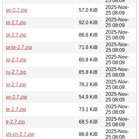
25 08:09
2025-Nov-
oc-2.7.zip
57.0 KiB
25 08:09
2025-Nov-
pl-2.7.zip
92.0 KiB
25 08:09
2025-Nov-
pt-2.7.zip
86.6 KiB
25 08:09
2025-Nov-
pt-br-2.7.zip
71.6 KiB
25 08:09
2025-Nov-
ro-2.7.zip
60.8 KiB
25 08:09
2025-Nov-
ru-2.7.zip
85.8 KiB
25 08:09
2025-Nov-
sr-2.7.zip
76.2 KiB
25 08:09
2025-Nov-
sv-2.7.zip
54.9 KiB
25 08:09
2025-Nov-
te-2.7.zip
73.1 KiB
25 08:09
2025-Nov-
tr-2.7.zip
68.5 KiB
25 08:09
2025-Nov-
zh-cn-2.7.zip
86.8 KiB
25 08:09