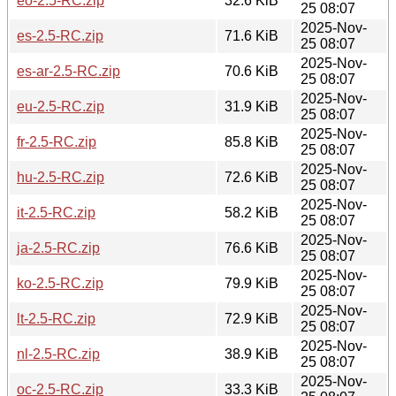
eo-2.5-RC.zip
32.6 KiB
25 08:07
2025-Nov-
es-2.5-RC.zip
71.6 KiB
25 08:07
2025-Nov-
es-ar-2.5-RC.zip
70.6 KiB
25 08:07
2025-Nov-
eu-2.5-RC.zip
31.9 KiB
25 08:07
2025-Nov-
fr-2.5-RC.zip
85.8 KiB
25 08:07
2025-Nov-
hu-2.5-RC.zip
72.6 KiB
25 08:07
2025-Nov-
it-2.5-RC.zip
58.2 KiB
25 08:07
2025-Nov-
ja-2.5-RC.zip
76.6 KiB
25 08:07
2025-Nov-
ko-2.5-RC.zip
79.9 KiB
25 08:07
2025-Nov-
lt-2.5-RC.zip
72.9 KiB
25 08:07
2025-Nov-
nl-2.5-RC.zip
38.9 KiB
25 08:07
2025-Nov-
oc-2.5-RC.zip
33.3 KiB