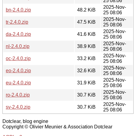
25 08:06
2025-Nov-
bn-2.4.0.zip
48.2 KiB
25 08:06
2025-Nov-
tr-2.4.0.zip
47.5 KiB
25 08:06
2025-Nov-
da-2.4.0.zip
41.6 KiB
25 08:06
2025-Nov-
nl-2.4.0.zip
38.9 KiB
25 08:06
2025-Nov-
oc-2.4.0.zip
33.2 KiB
25 08:06
2025-Nov-
eo-2.4.0.zip
32.6 KiB
25 08:06
2025-Nov-
eu-2.4.0.zip
31.9 KiB
25 08:06
2025-Nov-
ro-2.4.0.zip
30.7 KiB
25 08:06
2025-Nov-
sv-2.4.0.zip
30.7 KiB
25 08:06
Dotclear, blog engine
Copyright © Olivier Meunier & Association Dotclear