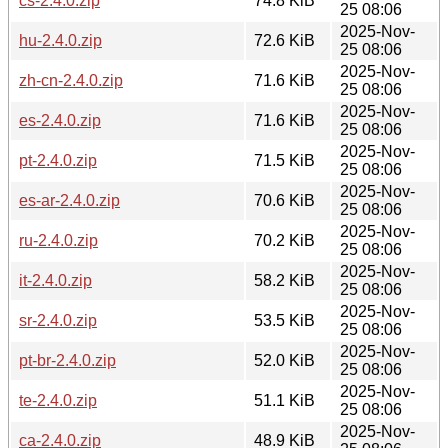
cs-2.4.0.zip
74.8 KiB
25 08:06
2025-Nov-
hu-2.4.0.zip
72.6 KiB
25 08:06
2025-Nov-
zh-cn-2.4.0.zip
71.6 KiB
25 08:06
2025-Nov-
es-2.4.0.zip
71.6 KiB
25 08:06
2025-Nov-
pt-2.4.0.zip
71.5 KiB
25 08:06
2025-Nov-
es-ar-2.4.0.zip
70.6 KiB
25 08:06
2025-Nov-
ru-2.4.0.zip
70.2 KiB
25 08:06
2025-Nov-
it-2.4.0.zip
58.2 KiB
25 08:06
2025-Nov-
sr-2.4.0.zip
53.5 KiB
25 08:06
2025-Nov-
pt-br-2.4.0.zip
52.0 KiB
25 08:06
2025-Nov-
te-2.4.0.zip
51.1 KiB
25 08:06
2025-Nov-
ca-2.4.0.zip
48.9 KiB