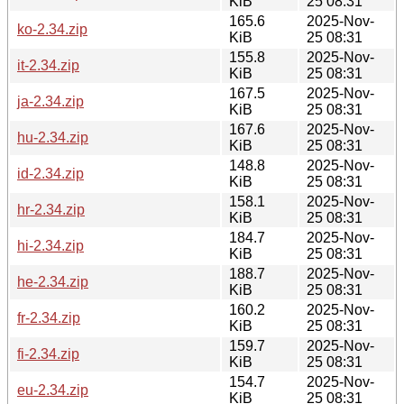
KiB
25 08:31
165.6
2025-Nov-
ko-2.34.zip
KiB
25 08:31
155.8
2025-Nov-
it-2.34.zip
KiB
25 08:31
167.5
2025-Nov-
ja-2.34.zip
KiB
25 08:31
167.6
2025-Nov-
hu-2.34.zip
KiB
25 08:31
148.8
2025-Nov-
id-2.34.zip
KiB
25 08:31
158.1
2025-Nov-
hr-2.34.zip
KiB
25 08:31
184.7
2025-Nov-
hi-2.34.zip
KiB
25 08:31
188.7
2025-Nov-
he-2.34.zip
KiB
25 08:31
160.2
2025-Nov-
fr-2.34.zip
KiB
25 08:31
159.7
2025-Nov-
fi-2.34.zip
KiB
25 08:31
154.7
2025-Nov-
eu-2.34.zip
KiB
25 08:31