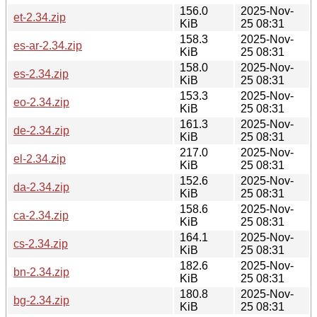
156.0
2025-Nov-
et-2.34.zip
KiB
25 08:31
158.3
2025-Nov-
es-ar-2.34.zip
KiB
25 08:31
158.0
2025-Nov-
es-2.34.zip
KiB
25 08:31
153.3
2025-Nov-
eo-2.34.zip
KiB
25 08:31
161.3
2025-Nov-
de-2.34.zip
KiB
25 08:31
217.0
2025-Nov-
el-2.34.zip
KiB
25 08:31
152.6
2025-Nov-
da-2.34.zip
KiB
25 08:31
158.6
2025-Nov-
ca-2.34.zip
KiB
25 08:31
164.1
2025-Nov-
cs-2.34.zip
KiB
25 08:31
182.6
2025-Nov-
bn-2.34.zip
KiB
25 08:31
180.8
2025-Nov-
bg-2.34.zip
KiB
25 08:31