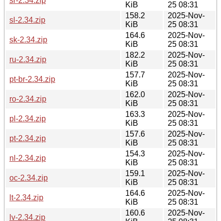
sr-2.34.zip
KiB
25 08:31
158.2
2025-Nov-
sl-2.34.zip
KiB
25 08:31
164.6
2025-Nov-
sk-2.34.zip
KiB
25 08:31
182.2
2025-Nov-
ru-2.34.zip
KiB
25 08:31
157.7
2025-Nov-
pt-br-2.34.zip
KiB
25 08:31
162.0
2025-Nov-
ro-2.34.zip
KiB
25 08:31
163.3
2025-Nov-
pl-2.34.zip
KiB
25 08:31
157.6
2025-Nov-
pt-2.34.zip
KiB
25 08:31
154.3
2025-Nov-
nl-2.34.zip
KiB
25 08:31
159.1
2025-Nov-
oc-2.34.zip
KiB
25 08:31
164.6
2025-Nov-
lt-2.34.zip
KiB
25 08:31
160.6
2025-Nov-
lv-2.34.zip