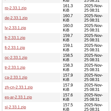
KiB
25 08:31
161.3
2025-Nov-
ro-2.33.1.zip
KiB
25 08:31
160.7
2025-Nov-
de-2.33.1.zip
KiB
25 08:31
160.0
2025-Nov-
lv-2.33.1.zip
KiB
25 08:31
159.7
2025-Nov-
fr-2.33.1.zip
KiB
25 08:31
159.1
2025-Nov-
fi-2.33.1.zip
KiB
25 08:31
158.5
2025-Nov-
oc-2.33.1.zip
KiB
25 08:31
158.3
2025-Nov-
tr-2.33.1.zip
KiB
25 08:31
157.9
2025-Nov-
ca-2.33.1.zip
KiB
25 08:31
157.9
2025-Nov-
zh-cn-2.33.1.zip
KiB
25 08:31
157.6
2025-Nov-
es-ar-2.33.1.zip
KiB
25 08:31
157.5
2025-Nov-
sl-2.33.1.zip
KiB
25 08:31