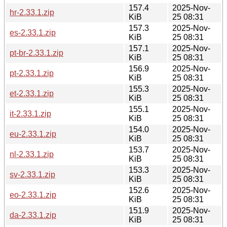
157.4
2025-Nov-
hr-2.33.1.zip
KiB
25 08:31
157.3
2025-Nov-
es-2.33.1.zip
KiB
25 08:31
157.1
2025-Nov-
pt-br-2.33.1.zip
KiB
25 08:31
156.9
2025-Nov-
pt-2.33.1.zip
KiB
25 08:31
155.3
2025-Nov-
et-2.33.1.zip
KiB
25 08:31
155.1
2025-Nov-
it-2.33.1.zip
KiB
25 08:31
154.0
2025-Nov-
eu-2.33.1.zip
KiB
25 08:31
153.7
2025-Nov-
nl-2.33.1.zip
KiB
25 08:31
153.3
2025-Nov-
sv-2.33.1.zip
KiB
25 08:31
152.6
2025-Nov-
eo-2.33.1.zip
KiB
25 08:31
151.9
2025-Nov-
da-2.33.1.zip
KiB
25 08:31