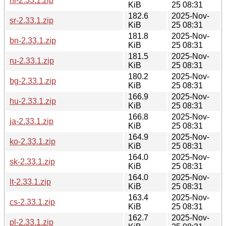
hi-2.33.1.zip
KiB
25 08:31
182.6
2025-Nov-
sr-2.33.1.zip
KiB
25 08:31
181.8
2025-Nov-
bn-2.33.1.zip
KiB
25 08:31
181.5
2025-Nov-
ru-2.33.1.zip
KiB
25 08:31
180.2
2025-Nov-
bg-2.33.1.zip
KiB
25 08:31
166.9
2025-Nov-
hu-2.33.1.zip
KiB
25 08:31
166.8
2025-Nov-
ja-2.33.1.zip
KiB
25 08:31
164.9
2025-Nov-
ko-2.33.1.zip
KiB
25 08:31
164.0
2025-Nov-
sk-2.33.1.zip
KiB
25 08:31
164.0
2025-Nov-
lt-2.33.1.zip
KiB
25 08:31
163.4
2025-Nov-
cs-2.33.1.zip
KiB
25 08:31
162.7
2025-Nov-
pl-2.33.1.zip