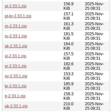
156.9
2025-Nov-
pt-2.33.1.zip
KiB
25 08:31
157.1
2025-Nov-
pt-br-2.33.1.zip
KiB
25 08:31
161.3
2025-Nov-
ro-2.33.1.zip
KiB
25 08:31
181.5
2025-Nov-
ru-2.33.1.zip
KiB
25 08:31
164.0
2025-Nov-
sk-2.33.1.zip
KiB
25 08:31
157.5
2025-Nov-
sl-2.33.1.zip
KiB
25 08:31
182.6
2025-Nov-
sr-2.33.1.zip
KiB
25 08:31
153.3
2025-Nov-
sv-2.33.1.zip
KiB
25 08:31
185.9
2025-Nov-
te-2.33.1.zip
KiB
25 08:31
158.3
2025-Nov-
tr-2.33.1.zip
KiB
25 08:31
210.0
2025-Nov-
uk-2.33.1.zip
KiB
25 08:31