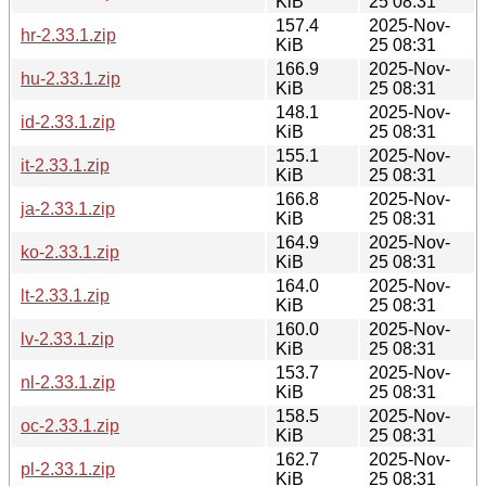
KiB
25 08:31
157.4
2025-Nov-
hr-2.33.1.zip
KiB
25 08:31
166.9
2025-Nov-
hu-2.33.1.zip
KiB
25 08:31
148.1
2025-Nov-
id-2.33.1.zip
KiB
25 08:31
155.1
2025-Nov-
it-2.33.1.zip
KiB
25 08:31
166.8
2025-Nov-
ja-2.33.1.zip
KiB
25 08:31
164.9
2025-Nov-
ko-2.33.1.zip
KiB
25 08:31
164.0
2025-Nov-
lt-2.33.1.zip
KiB
25 08:31
160.0
2025-Nov-
lv-2.33.1.zip
KiB
25 08:31
153.7
2025-Nov-
nl-2.33.1.zip
KiB
25 08:31
158.5
2025-Nov-
oc-2.33.1.zip
KiB
25 08:31
162.7
2025-Nov-
pl-2.33.1.zip
KiB
25 08:31