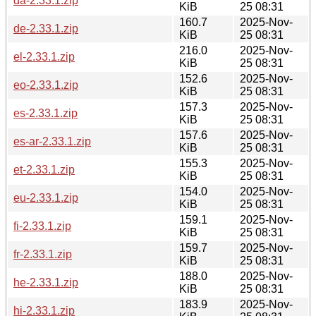
da-2.33.1.zip
KiB
25 08:31
160.7
2025-Nov-
de-2.33.1.zip
KiB
25 08:31
216.0
2025-Nov-
el-2.33.1.zip
KiB
25 08:31
152.6
2025-Nov-
eo-2.33.1.zip
KiB
25 08:31
157.3
2025-Nov-
es-2.33.1.zip
KiB
25 08:31
157.6
2025-Nov-
es-ar-2.33.1.zip
KiB
25 08:31
155.3
2025-Nov-
et-2.33.1.zip
KiB
25 08:31
154.0
2025-Nov-
eu-2.33.1.zip
KiB
25 08:31
159.1
2025-Nov-
fi-2.33.1.zip
KiB
25 08:31
159.7
2025-Nov-
fr-2.33.1.zip
KiB
25 08:31
188.0
2025-Nov-
he-2.33.1.zip
KiB
25 08:31
183.9
2025-Nov-
hi-2.33.1.zip