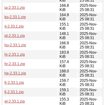
KiB
25 08:31
166.8
2025-Nov-
ja-2.33.1.zip
KiB
25 08:31
164.9
2025-Nov-
ko-2.33.1.zip
KiB
25 08:31
155.1
2025-Nov-
it-2.33.1.zip
KiB
25 08:31
148.1
2025-Nov-
id-2.33.1.zip
KiB
25 08:31
166.9
2025-Nov-
hu-2.33.1.zip
KiB
25 08:31
183.9
2025-Nov-
hi-2.33.1.zip
KiB
25 08:31
157.4
2025-Nov-
hr-2.33.1.zip
KiB
25 08:31
188.0
2025-Nov-
he-2.33.1.zip
KiB
25 08:31
159.7
2025-Nov-
fr-2.33.1.zip
KiB
25 08:31
159.1
2025-Nov-
fi-2.33.1.zip
KiB
25 08:31
155.3
2025-Nov-
et-2.33.1.zip
KiB
25 08:31