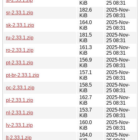
sl-2.33.1.zip
KiB
25 08:31
182.6
2025-Nov-
sr-2.33.1.zip
KiB
25 08:31
164.0
2025-Nov-
sk-2.33.1.zip
KiB
25 08:31
181.5
2025-Nov-
ru-2.33.1.zip
KiB
25 08:31
161.3
2025-Nov-
ro-2.33.1.zip
KiB
25 08:31
156.9
2025-Nov-
pt-2.33.1.zip
KiB
25 08:31
157.1
2025-Nov-
pt-br-2.33.1.zip
KiB
25 08:31
158.5
2025-Nov-
oc-2.33.1.zip
KiB
25 08:31
162.7
2025-Nov-
pl-2.33.1.zip
KiB
25 08:31
153.7
2025-Nov-
nl-2.33.1.zip
KiB
25 08:31
160.0
2025-Nov-
lv-2.33.1.zip
KiB
25 08:31
164.0
2025-Nov-
lt-2.33.1.zip