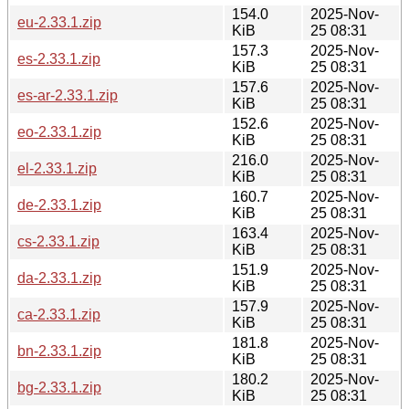
154.0
2025-Nov-
eu-2.33.1.zip
KiB
25 08:31
157.3
2025-Nov-
es-2.33.1.zip
KiB
25 08:31
157.6
2025-Nov-
es-ar-2.33.1.zip
KiB
25 08:31
152.6
2025-Nov-
eo-2.33.1.zip
KiB
25 08:31
216.0
2025-Nov-
el-2.33.1.zip
KiB
25 08:31
160.7
2025-Nov-
de-2.33.1.zip
KiB
25 08:31
163.4
2025-Nov-
cs-2.33.1.zip
KiB
25 08:31
151.9
2025-Nov-
da-2.33.1.zip
KiB
25 08:31
157.9
2025-Nov-
ca-2.33.1.zip
KiB
25 08:31
181.8
2025-Nov-
bn-2.33.1.zip
KiB
25 08:31
180.2
2025-Nov-
bg-2.33.1.zip
KiB
25 08:31