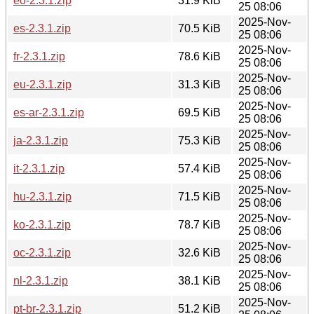
eo-2.3.1.zip
31.9 KiB
25 08:06
2025-Nov-
es-2.3.1.zip
70.5 KiB
25 08:06
2025-Nov-
fr-2.3.1.zip
78.6 KiB
25 08:06
2025-Nov-
eu-2.3.1.zip
31.3 KiB
25 08:06
2025-Nov-
es-ar-2.3.1.zip
69.5 KiB
25 08:06
2025-Nov-
ja-2.3.1.zip
75.3 KiB
25 08:06
2025-Nov-
it-2.3.1.zip
57.4 KiB
25 08:06
2025-Nov-
hu-2.3.1.zip
71.5 KiB
25 08:06
2025-Nov-
ko-2.3.1.zip
78.7 KiB
25 08:06
2025-Nov-
oc-2.3.1.zip
32.6 KiB
25 08:06
2025-Nov-
nl-2.3.1.zip
38.1 KiB
25 08:06
2025-Nov-
pt-br-2.3.1.zip
51.2 KiB