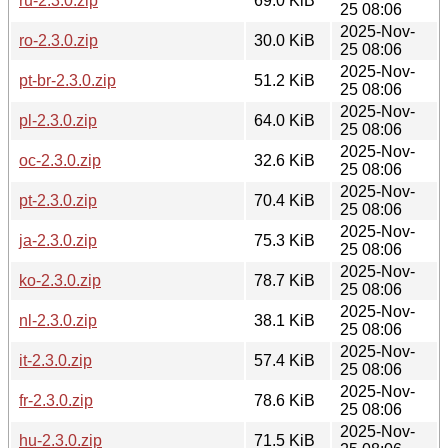
ru-2.3.0.zip
69.0 KiB
25 08:06
2025-Nov-
ro-2.3.0.zip
30.0 KiB
25 08:06
2025-Nov-
pt-br-2.3.0.zip
51.2 KiB
25 08:06
2025-Nov-
pl-2.3.0.zip
64.0 KiB
25 08:06
2025-Nov-
oc-2.3.0.zip
32.6 KiB
25 08:06
2025-Nov-
pt-2.3.0.zip
70.4 KiB
25 08:06
2025-Nov-
ja-2.3.0.zip
75.3 KiB
25 08:06
2025-Nov-
ko-2.3.0.zip
78.7 KiB
25 08:06
2025-Nov-
nl-2.3.0.zip
38.1 KiB
25 08:06
2025-Nov-
it-2.3.0.zip
57.4 KiB
25 08:06
2025-Nov-
fr-2.3.0.zip
78.6 KiB
25 08:06
2025-Nov-
hu-2.3.0.zip
71.5 KiB