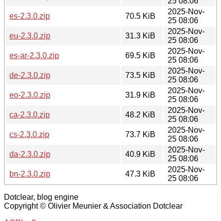
25 08:06
2025-Nov-
es-2.3.0.zip
70.5 KiB
25 08:06
2025-Nov-
eu-2.3.0.zip
31.3 KiB
25 08:06
2025-Nov-
es-ar-2.3.0.zip
69.5 KiB
25 08:06
2025-Nov-
de-2.3.0.zip
73.5 KiB
25 08:06
2025-Nov-
eo-2.3.0.zip
31.9 KiB
25 08:06
2025-Nov-
ca-2.3.0.zip
48.2 KiB
25 08:06
2025-Nov-
cs-2.3.0.zip
73.7 KiB
25 08:06
2025-Nov-
da-2.3.0.zip
40.9 KiB
25 08:06
2025-Nov-
bn-2.3.0.zip
47.3 KiB
25 08:06
Dotclear, blog engine
Copyright © Olivier Meunier & Association Dotclear