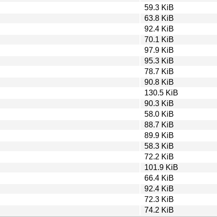
59.3 KiB
63.8 KiB
92.4 KiB
70.1 KiB
97.9 KiB
95.3 KiB
78.7 KiB
90.8 KiB
130.5 KiB
90.3 KiB
58.0 KiB
88.7 KiB
89.9 KiB
58.3 KiB
72.2 KiB
101.9 KiB
66.4 KiB
92.4 KiB
72.3 KiB
74.2 KiB