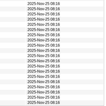
2025-Nov-25 08:16
2025-Nov-25 08:16
2025-Nov-25 08:16
2025-Nov-25 08:16
2025-Nov-25 08:16
2025-Nov-25 08:16
2025-Nov-25 08:16
2025-Nov-25 08:16
2025-Nov-25 08:16
2025-Nov-25 08:16
2025-Nov-25 08:16
2025-Nov-25 08:16
2025-Nov-25 08:16
2025-Nov-25 08:16
2025-Nov-25 08:16
2025-Nov-25 08:16
2025-Nov-25 08:16
2025-Nov-25 08:16
2025-Nov-25 08:16
2025-Nov-25 08:16