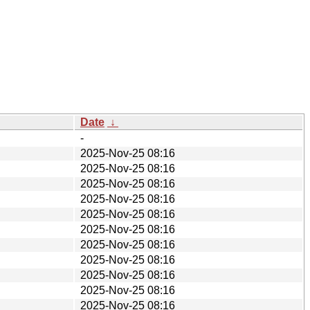
Date
↓
-
2025-Nov-25 08:16
2025-Nov-25 08:16
2025-Nov-25 08:16
2025-Nov-25 08:16
2025-Nov-25 08:16
2025-Nov-25 08:16
2025-Nov-25 08:16
2025-Nov-25 08:16
2025-Nov-25 08:16
2025-Nov-25 08:16
2025-Nov-25 08:16