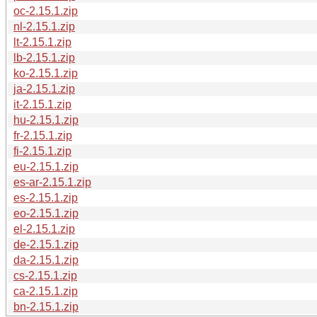
oc-2.15.1.zip
nl-2.15.1.zip
lt-2.15.1.zip
lb-2.15.1.zip
ko-2.15.1.zip
ja-2.15.1.zip
it-2.15.1.zip
hu-2.15.1.zip
fr-2.15.1.zip
fi-2.15.1.zip
eu-2.15.1.zip
es-ar-2.15.1.zip
es-2.15.1.zip
eo-2.15.1.zip
el-2.15.1.zip
de-2.15.1.zip
da-2.15.1.zip
cs-2.15.1.zip
ca-2.15.1.zip
bn-2.15.1.zip