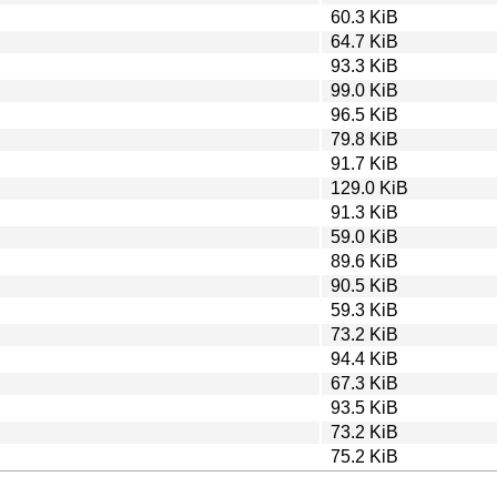
60.3 KiB
64.7 KiB
93.3 KiB
99.0 KiB
96.5 KiB
79.8 KiB
91.7 KiB
129.0 KiB
91.3 KiB
59.0 KiB
89.6 KiB
90.5 KiB
59.3 KiB
73.2 KiB
94.4 KiB
67.3 KiB
93.5 KiB
73.2 KiB
75.2 KiB