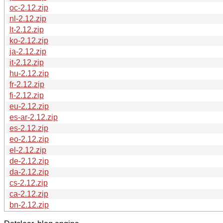
oc-2.12.zip
nl-2.12.zip
lt-2.12.zip
ko-2.12.zip
ja-2.12.zip
it-2.12.zip
hu-2.12.zip
fr-2.12.zip
fi-2.12.zip
eu-2.12.zip
es-ar-2.12.zip
es-2.12.zip
eo-2.12.zip
el-2.12.zip
de-2.12.zip
da-2.12.zip
cs-2.12.zip
ca-2.12.zip
bn-2.12.zip