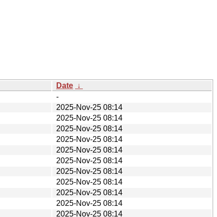
Date
↓
-
2025-Nov-25 08:14
2025-Nov-25 08:14
2025-Nov-25 08:14
2025-Nov-25 08:14
2025-Nov-25 08:14
2025-Nov-25 08:14
2025-Nov-25 08:14
2025-Nov-25 08:14
2025-Nov-25 08:14
2025-Nov-25 08:14
2025-Nov-25 08:14