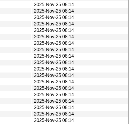
2025-Nov-25 08:14
2025-Nov-25 08:14
2025-Nov-25 08:14
2025-Nov-25 08:14
2025-Nov-25 08:14
2025-Nov-25 08:14
2025-Nov-25 08:14
2025-Nov-25 08:14
2025-Nov-25 08:14
2025-Nov-25 08:14
2025-Nov-25 08:14
2025-Nov-25 08:14
2025-Nov-25 08:14
2025-Nov-25 08:14
2025-Nov-25 08:14
2025-Nov-25 08:14
2025-Nov-25 08:14
2025-Nov-25 08:14
2025-Nov-25 08:14